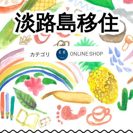
淡路島移住
ONLINE SHOP
カテゴリ