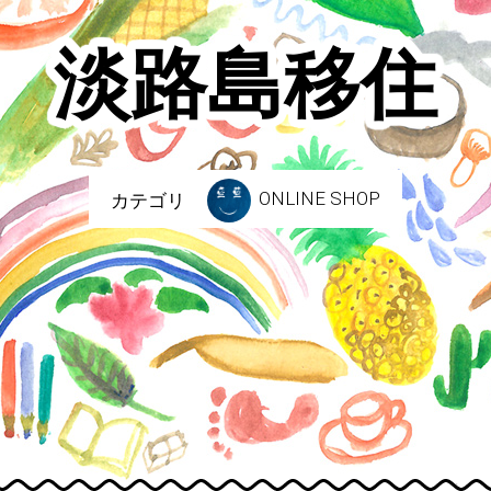
淡路島移住
ONLINE SHOP
カテゴリ