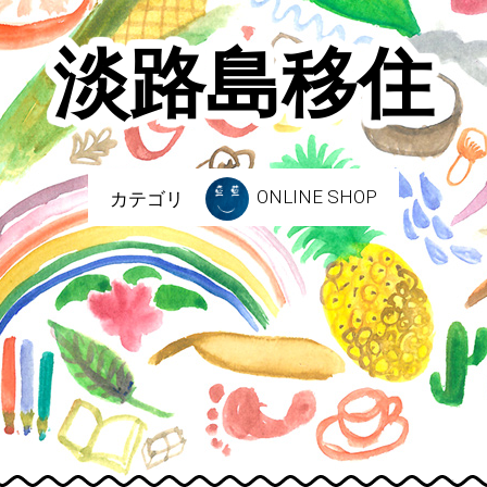
淡路島移住
ONLINE SHOP
カテゴリ