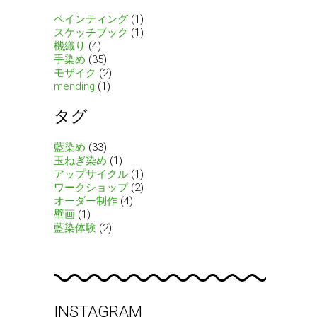
ペインティング
(1)
スケッチブック
(1)
機織り
(4)
手染め
(35)
モザイク
(2)
mending
(1)
タグ
藍染め
(33)
玉ねぎ染め
(1)
アップサイクル
(1)
ワークショップ
(2)
オーダー制作
(4)
壁画
(1)
藍染体験
(2)
INSTAGRAM