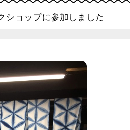
ワークショップに参加しました