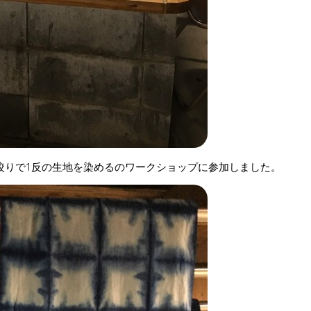
絞りで1反の生地を染めるのワークショップに参加しました。