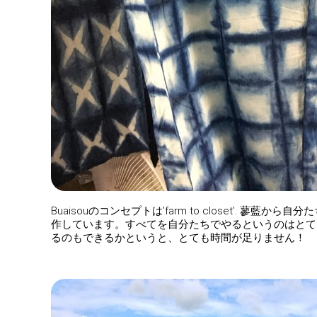
Buaisouのコンセプトは’farm to closet’.
作しています。すべてを自分たちでやるというのはとて
るのもできるかというと、とても時間が足りません！