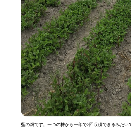
藍の畑です。一つの株から一年で2回収穫できるみたい