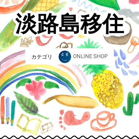
淡路島移住
ONLINE SHOP
カテゴリ