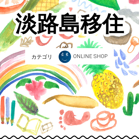
淡路島移住
ONLINE SHOP
カテゴリ