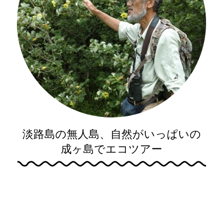
淡路島の無人島、自然がいっぱいの
成ヶ島でエコツアー