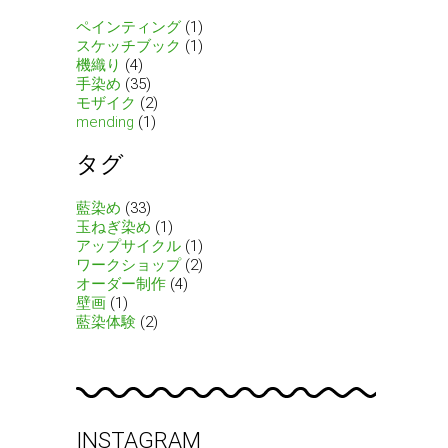
ペインティング
(1)
スケッチブック
(1)
機織り
(4)
手染め
(35)
モザイク
(2)
mending
(1)
タグ
藍染め
(33)
玉ねぎ染め
(1)
アップサイクル
(1)
ワークショップ
(2)
オーダー制作
(4)
壁画
(1)
藍染体験
(2)
INSTAGRAM