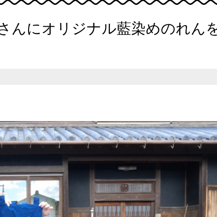
さんにオリジナル藍染めのれん